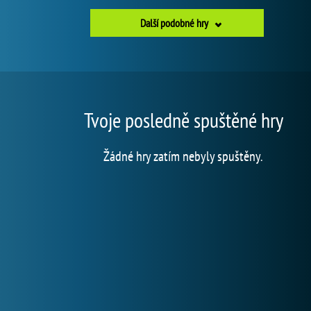
Další podobné hry
Tvoje posledně spuštěné hry
Žádné hry zatím nebyly spuštěny.