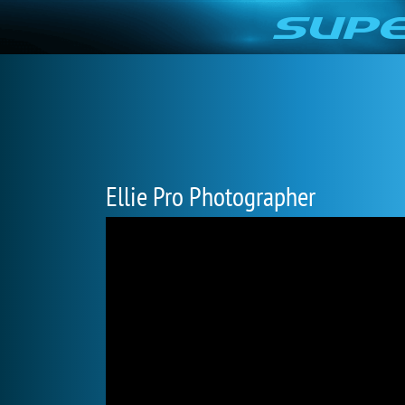
Ellie Pro Photographer