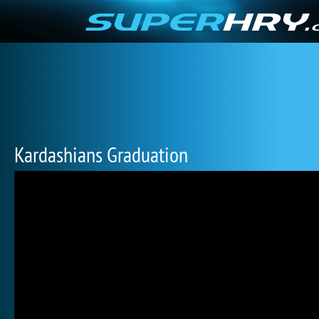
Kardashians Graduation