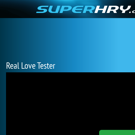
Real Love Tester