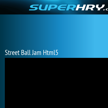
Street Ball Jam Html5