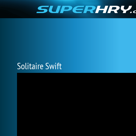
Solitaire Swift