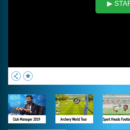
▶ STA
Club Manager 2019
Archery World Tour