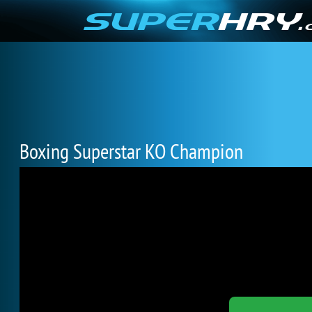
Boxing Superstar KO Champion