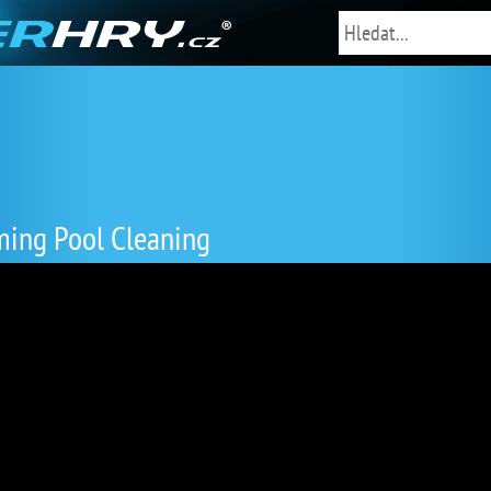
ing Pool Cleaning