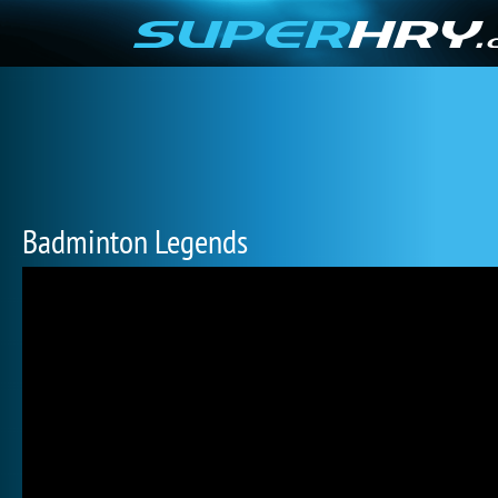
Badminton Legends