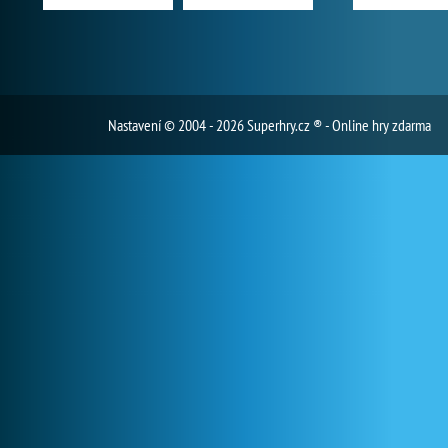
Nastavení
© 2004 - 2026 Superhry.cz ® - Online hry zdarma