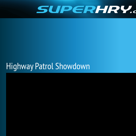
Highway Patrol Showdown