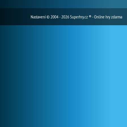
Nastavení
© 2004 - 2026 Superhry.cz ® - Online hry zdarma