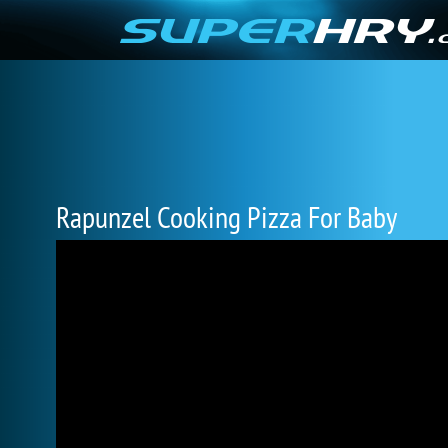
Rapunzel Cooking Pizza For Baby