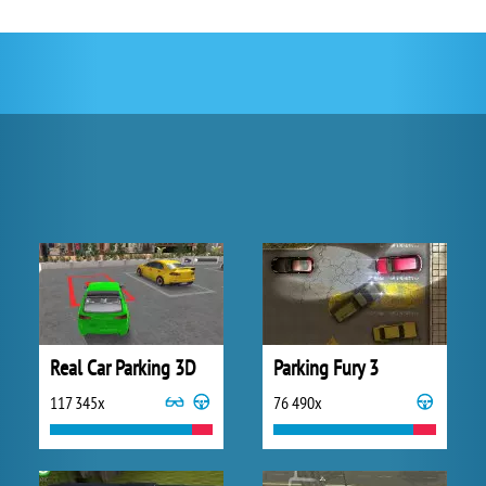
Real Car Parking 3D
Parking Fury 3
117 345x
76 490x