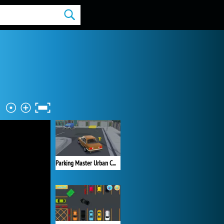
Parking Master Urban Challenges