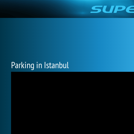
Parking in Istanbul