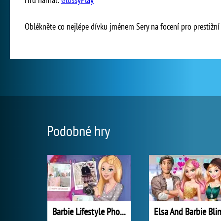
Oblékněte co nejlépe dívku jménem Sery na focení pro prestižní
Podobné hry
Barbie Lifestyle Photographer