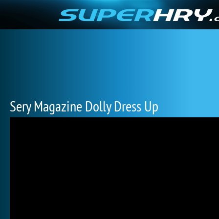
Sery Magazine Dolly Dress Up