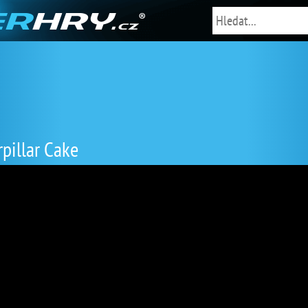
pillar Cake