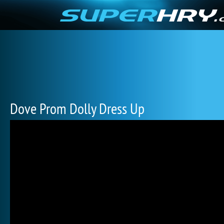
Dove Prom Dolly Dress Up