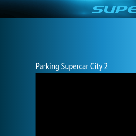
Parking Supercar City 2