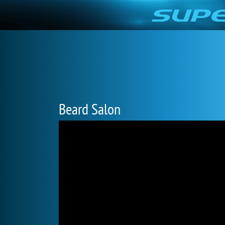
Beard Salon