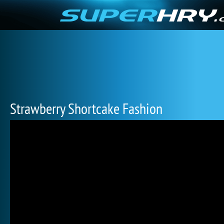
Strawberry Shortcake Fashion