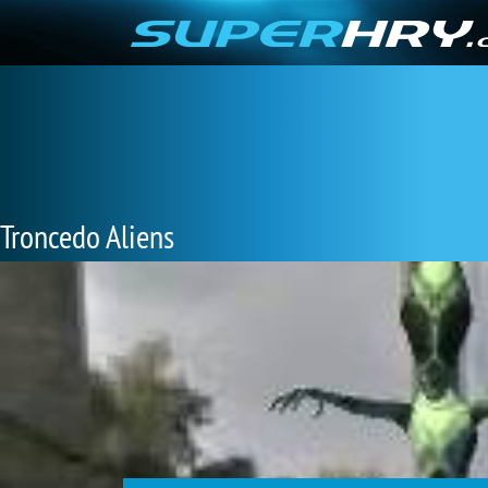
Troncedo Aliens