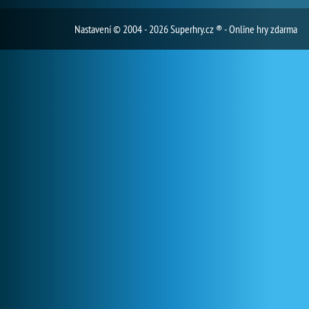
Nastavení
© 2004 - 2026 Superhry.cz ® - Online hry zdarma