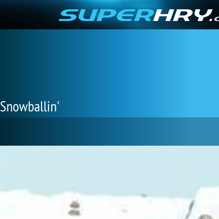
Snowballin'