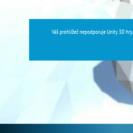
Váš prohlížeč nepodporuje Unity 3D hry. 