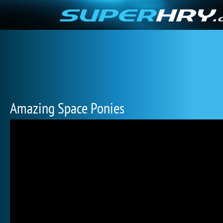
Amazing Space Ponies