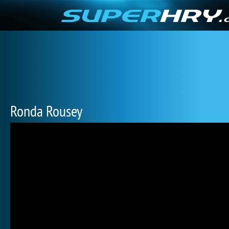
Ronda Rousey