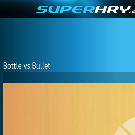
Bottle vs Bullet