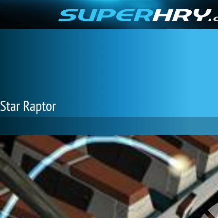
Star Raptor