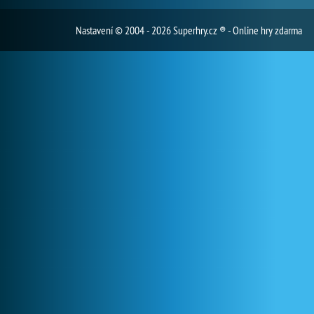
Nastavení
© 2004 - 2026 Superhry.cz ® - Online hry zdarma