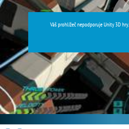
Váš prohlížeč nepodporuje Unity 3D hry. 