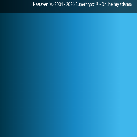
Nastavení
© 2004 - 2026 Superhry.cz ® - Online hry zdarma