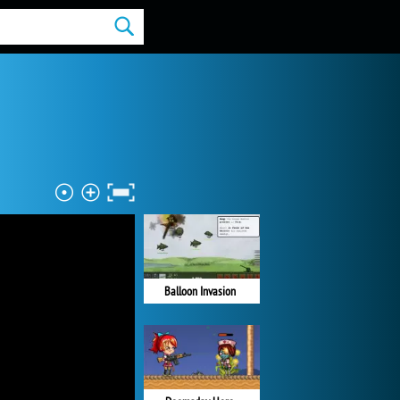
Balloon Invasion