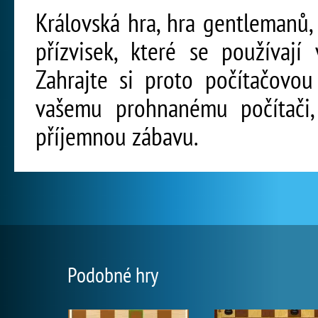
Královská hra, hra gentlemanů, n
přízvisek, které se používají
Zahrajte si proto počítačovou
vašemu prohnanému počítači,
příjemnou zábavu.
Podobné hry