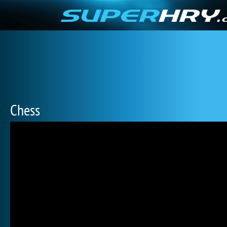
Chess