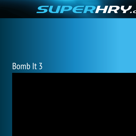
Bomb It 3