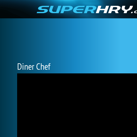
Diner Chef