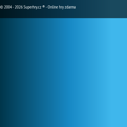
© 2004 - 2026 Superhry.cz ® - Online hry zdarma