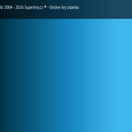
© 2004 - 2026 Superhry.cz ® - Online hry zdarma