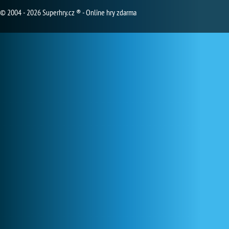
© 2004 - 2026 Superhry.cz ® - Online hry zdarma