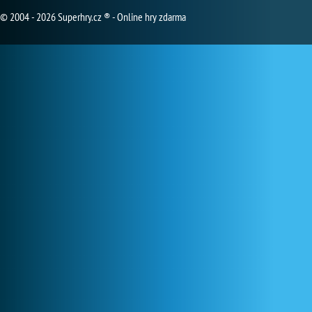
© 2004 - 2026 Superhry.cz ® - Online hry zdarma