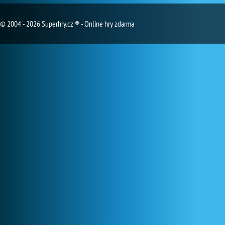
© 2004 - 2026 Superhry.cz ® - Online hry zdarma