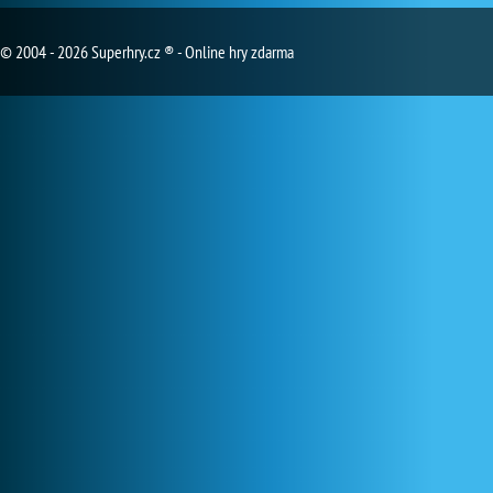
© 2004 - 2026 Superhry.cz ® - Online hry zdarma