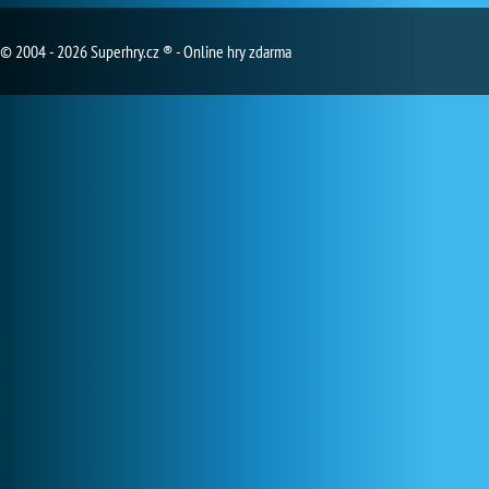
© 2004 - 2026 Superhry.cz ® - Online hry zdarma