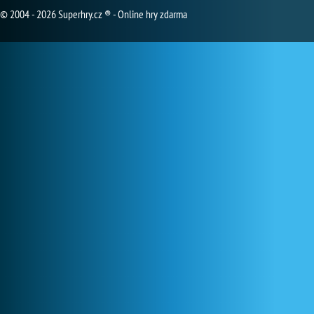
© 2004 - 2026 Superhry.cz ® - Online hry zdarma