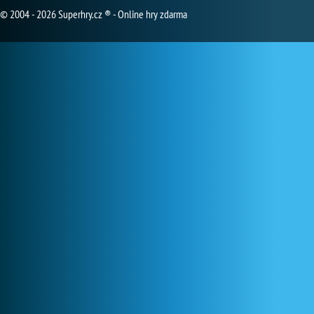
© 2004 - 2026 Superhry.cz ® - Online hry zdarma