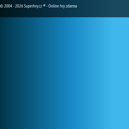
© 2004 - 2026 Superhry.cz ® - Online hry zdarma