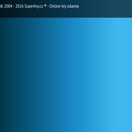
© 2004 - 2026 Superhry.cz ® - Online hry zdarma