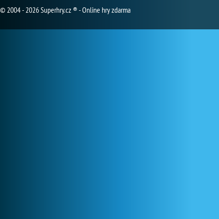
© 2004 - 2026 Superhry.cz ® - Online hry zdarma