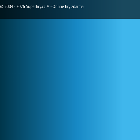
© 2004 - 2026 Superhry.cz ® - Online hry zdarma