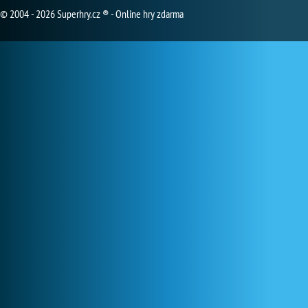
© 2004 - 2026 Superhry.cz ® - Online hry zdarma