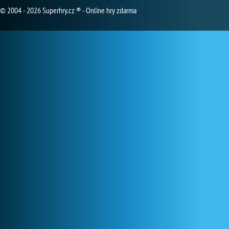
© 2004 - 2026 Superhry.cz ® - Online hry zdarma