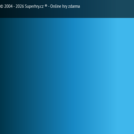
© 2004 - 2026 Superhry.cz ® - Online hry zdarma