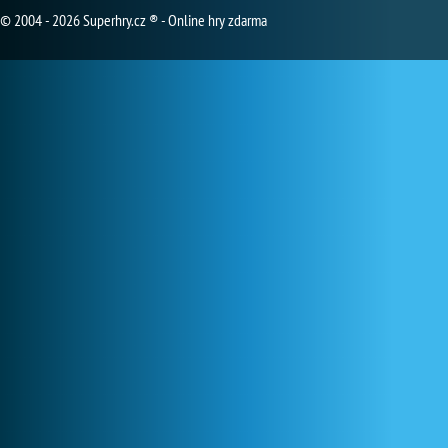
© 2004 - 2026 Superhry.cz ® - Online hry zdarma