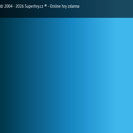
© 2004 - 2026 Superhry.cz ® - Online hry zdarma