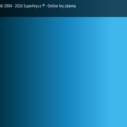
© 2004 - 2026 Superhry.cz ® - Online hry zdarma