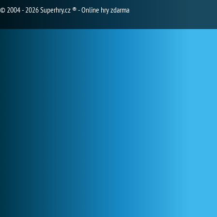
© 2004 - 2026 Superhry.cz ® - Online hry zdarma