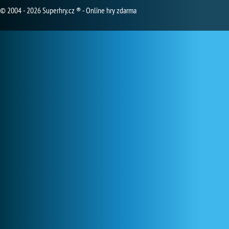
© 2004 - 2026 Superhry.cz ® - Online hry zdarma