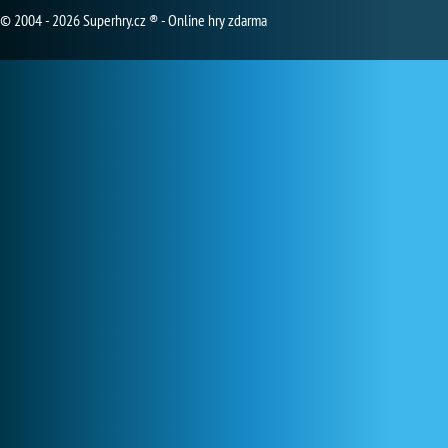
© 2004 - 2026 Superhry.cz ® - Online hry zdarma